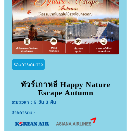
รอบการเดินทาง
ทัวร์เกาหลี Happy Nature
Escape Autumn
ระยะเวลา : 5 วัน 3 คืน
สายการบิน :