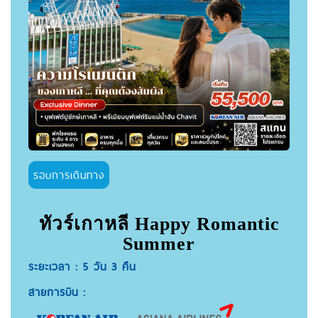
รอบการเดินทาง
ทัวร์เกาหลี Happy Romantic
Summer
ระยะเวลา : 5 วัน 3 คืน
สายการบิน :