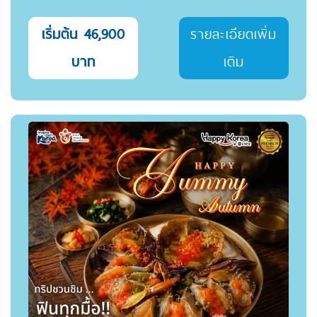
เริ่มต้น 46,900
รายละเอียดเพิ่ม
บาท
เติม