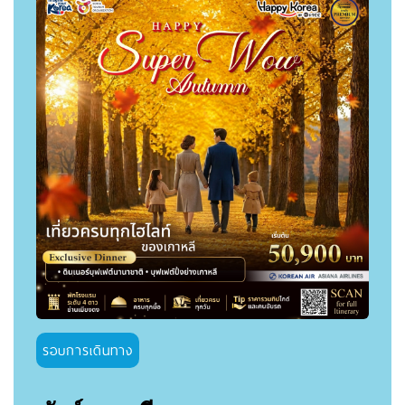
รอบการเดินทาง