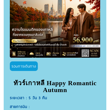
รอบการเดินทาง
ทัวร์เกาหลี Happy Romantic
Autumn
ระยะเวลา : 5 วัน 3 คืน
สายการบิน :