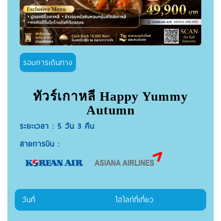
รอบการเดินทาง
ทัวร์เกาหลี Happy Yummy
Autumn
ระยะเวลา : 5 วัน 3 คืน
สายการบิน :
วันที่
ไฮไลท์ที่เที่ยว