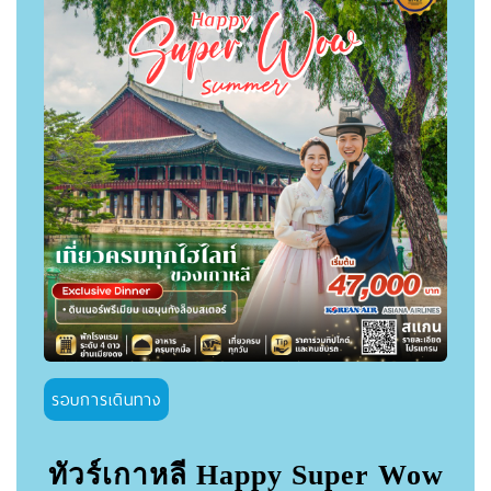
รอบการเดินทาง
ทัวร์เกาหลี Happy Super Wow