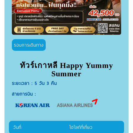
รอบการเดินทาง
ทัวร์เกาหลี Happy Yummy
Summer
ระยะเวลา : 5 วัน 3 คืน
สายการบิน :
วันที่
ไฮไลท์ที่เที่ยว