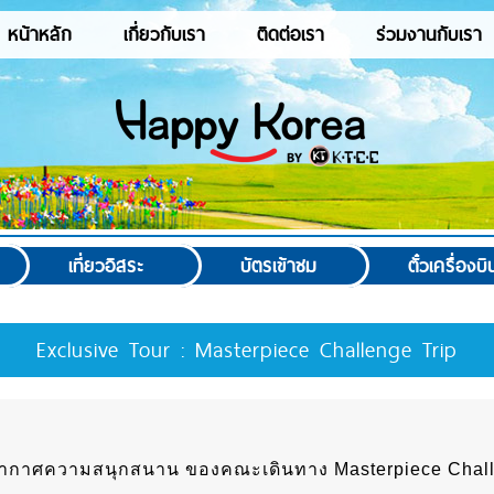
หน้าหลัก
เกี่ยวกับเรา
ติดต่อเรา
ร่วมงานกับเรา
เที่ยวอิสระ
บัตรเข้าชม
ตั๋วเครื่องบิ
Exclusive Tour : Masterpiece Challenge Trip
กาศความสนุกสนาน ของคณะเดินทาง Masterpiece Chall