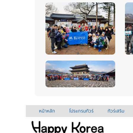
หน้าหลัก
โปรแกรมทัวร์
ทัวร์เสริม