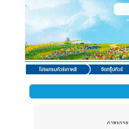
โปรแกรมทัวร์เกาหลี
จัดกรุ๊ปทัวร์
ภาพบรรยา