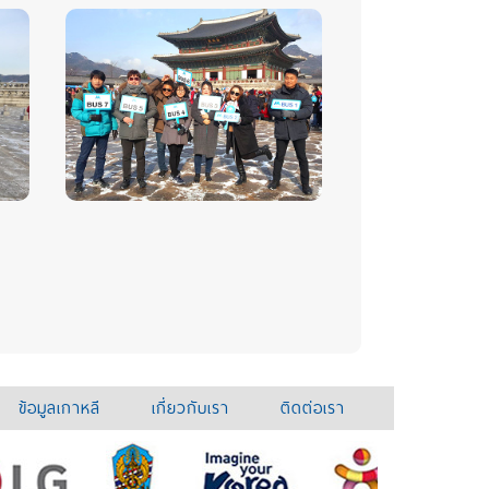
ข้อมูลเกาหลี
เกี่ยวกับเรา
ติดต่อเรา