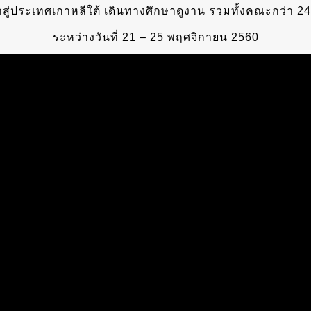
้าสู่ประเทศเกาหลีใต้ เดินทางศึกษาดูงาน รวมทั้งคณะกว่า 24
ระหว่างวันที่ 21 – 25 พฤศจิกายน 2560