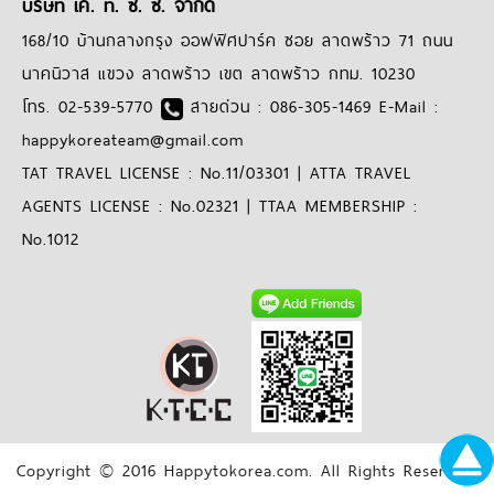
บริษัท เค. ที. ซี. ซี. จำกัด
168/10 บ้านกลางกรุง ออฟฟิศปาร์ค ซอย ลาดพร้าว 71 ถนน
นาคนิวาส แขวง ลาดพร้าว เขต ลาดพร้าว กทม. 10230
โทร. 02-539-5770
สายด่วน : 086-305-1469 E-Mail :
happykoreateam@gmail.com
TAT TRAVEL LICENSE : No.11/03301 | ATTA TRAVEL
AGENTS LICENSE : No.02321 | TTAA MEMBERSHIP :
No.1012
Copyright © 2016 Happytokorea.com. All Rights Reserved.