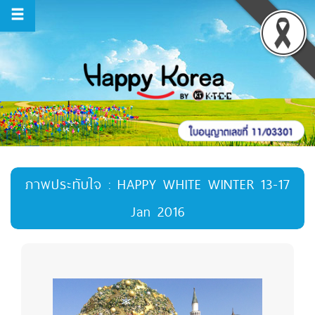
ภาพประทับใจ : HAPPY WHITE WINTER 13-17
Jan 2016