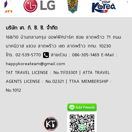
บริษัท เค. ที. ซี. ซี. จำกัด
168/10 บ้านกลางกรุง ออฟฟิศปาร์ค ซอย ลาดพร้าว 71 ถนน
นาคนิวาส แขวง ลาดพร้าว เขต ลาดพร้าว กทม. 10230
โทร. 02-539-5770
สายด่วน : 086-305-1469 E-Mail :
happykoreateam@gmail.com
TAT TRAVEL LICENSE : No.11/03301 | ATTA TRAVEL
AGENTS LICENSE : No.02321 | TTAA MEMBERSHIP :
No.1012