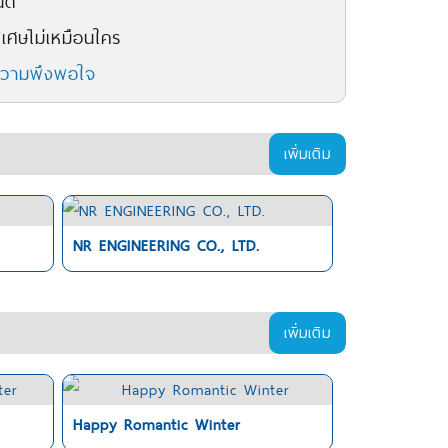
ตี
เศษไม่เหมือนใคร
ความพึงพอใจ
เพิ่มเติม
NR ENGINEERING CO., LTD.
เพิ่มเติม
Happy Romantic Winter