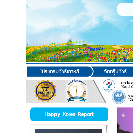
โปรแกรมทัวร์เกาหลี
จัดกรุ๊ปทัวร์
Happy Korea Report