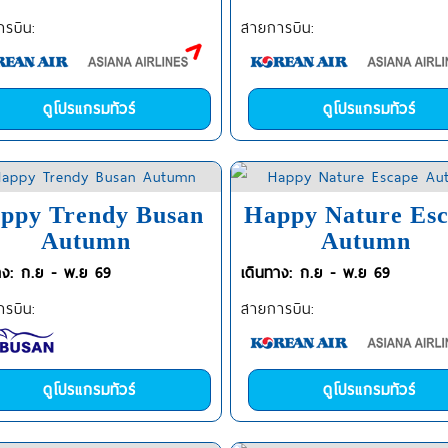
รบิน:
สายการบิน:
ดูโปรแกรมทัวร์
ดูโปรแกรมทัวร์
ppy Trendy Busan
Happy Nature Es
Autumn
Autumn
าง: ก.ย - พ.ย 69
เดินทาง: ก.ย - พ.ย 69
รบิน:
สายการบิน:
ดูโปรแกรมทัวร์
ดูโปรแกรมทัวร์