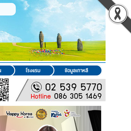
น
โรงแรม
ข้อมูลเกาหลี