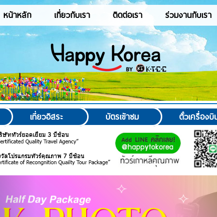
หน้าหลัก
เกี่ยวกับเรา
ติดต่อเรา
ร่วมงานกับเรา
เที่ยวอิสระ
บัตรเข้าชม
ตั๋วเครื่องบิ