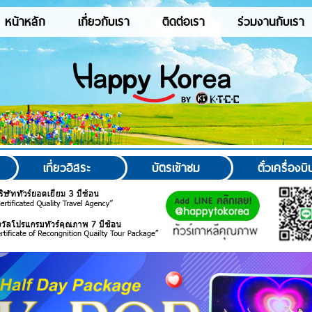
หน้าหลัก
เกี่ยวกับเรา
ติดต่อเรา
ร่วมงานกับเรา
เที่ยวอิสระ
บัตรเข้าชม
ตั๋วเครื่องบิ