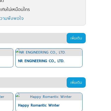
ตี
เศษไม่เหมือนใคร
ความพึงพอใจ
เพิ่มเติม
NR ENGINEERING CO., LTD.
เพิ่มเติม
Happy Romantic Winter