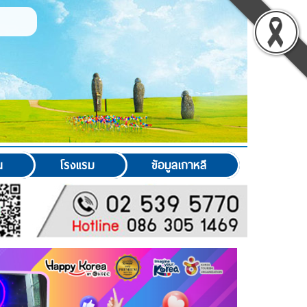
น
โรงแรม
ข้อมูลเกาหลี