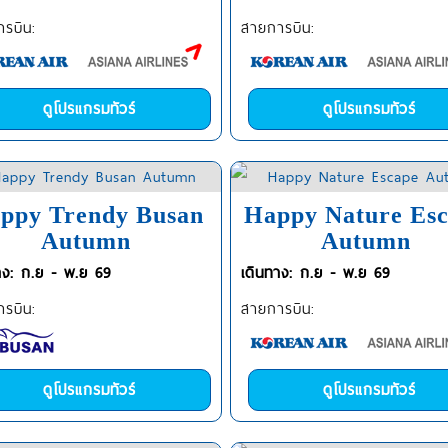
รบิน:
สายการบิน:
ดูโปรแกรมทัวร์
ดูโปรแกรมทัวร์
ppy Trendy Busan
Happy Nature Es
Autumn
Autumn
าง: ก.ย - พ.ย 69
เดินทาง: ก.ย - พ.ย 69
รบิน:
สายการบิน:
ดูโปรแกรมทัวร์
ดูโปรแกรมทัวร์