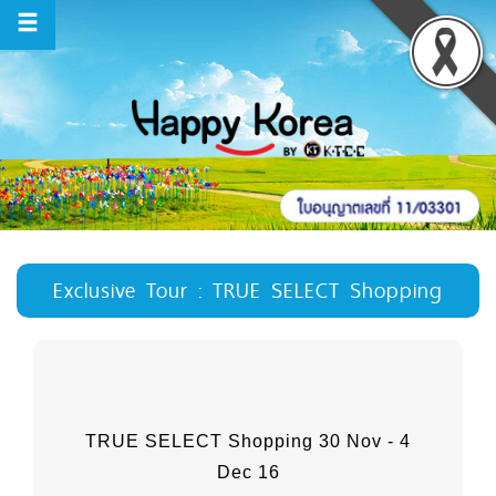
Exclusive Tour : TRUE SELECT Shopping
TRUE SELECT Shopping 30 Nov - 4
Dec 16