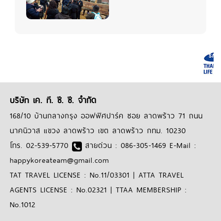
บริษัท เค. ที. ซี. ซี. จำกัด
168/10 บ้านกลางกรุง ออฟฟิศปาร์ค ซอย ลาดพร้าว 71 ถนน
นาคนิวาส แขวง ลาดพร้าว เขต ลาดพร้าว กทม. 10230
โทร. 02-539-5770
สายด่วน : 086-305-1469 E-Mail :
happykoreateam@gmail.com
TAT TRAVEL LICENSE : No.11/03301 | ATTA TRAVEL
AGENTS LICENSE : No.02321 | TTAA MEMBERSHIP :
No.1012