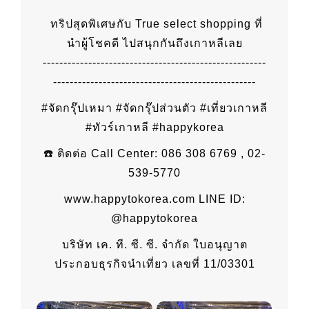
ทริปสุดพิเศษกับ True select shopping ที่
นำผู้โชคดี ไปสนุกกันถึงเกาหลีเลย
------------------------------------------------------
-------------------------------------------------
#จัดกรุ๊ปเหมา #จัดกรุ๊ปส่วนตัว #เที่ยวเกาหลี
#ทัวร์เกาหลี #happykorea
☎️ ติดต่อ Call Center: 086 308 6769 , 02-
539-5770
www.happytokorea.com LINE ID:
@happytokorea
บริษัท เค. ที. ซี. ซี. จำกัด ใบอนุญาต
ประกอบธุรกิจนำเที่ยว เลขที่ 11/03301