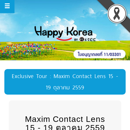
Exclusive Tour : Maxim Contact Lens 15 -
19 ตุลาคม 2559
Maxim Contact Lens
15 - 19 ตุลาคม 2559