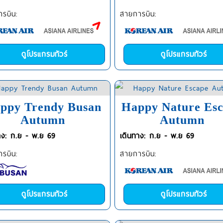
รบิน:
สายการบิน:
ดูโปรแกรมทัวร์
ดูโปรแกรมทัวร์
ppy Trendy Busan
Happy Nature Es
Autumn
Autumn
าง: ก.ย - พ.ย 69
เดินทาง: ก.ย - พ.ย 69
รบิน:
สายการบิน:
ดูโปรแกรมทัวร์
ดูโปรแกรมทัวร์