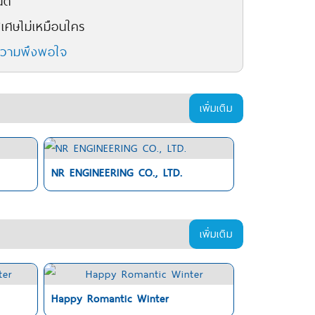
ตี
เศษไม่เหมือนใคร
ความพึงพอใจ
เพิ่มเติม
NR ENGINEERING CO., LTD.
เพิ่มเติม
Happy Romantic Winter