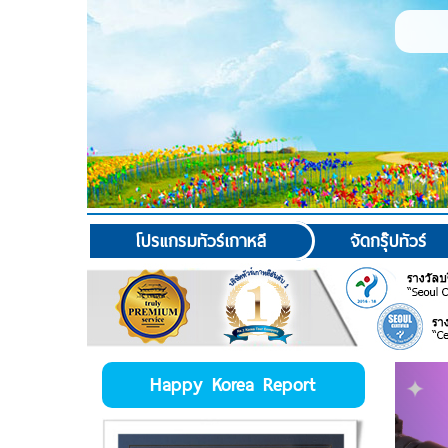
โปรแกรมทัวร์เกาหลี
จัดกรุ๊ปทัวร์
Happy Korea Report