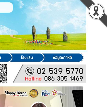
น
โรงแรม
ข้อมูลเกาหลี