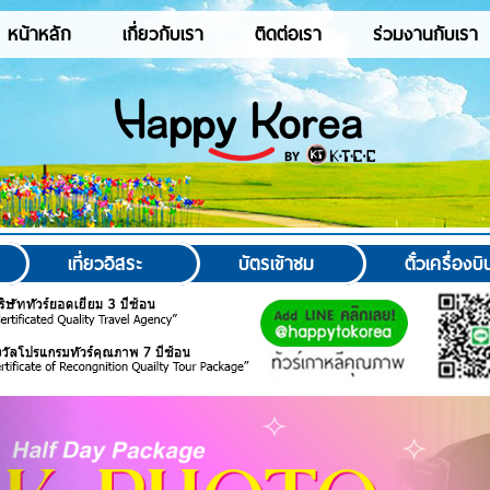
หน้าหลัก
เกี่ยวกับเรา
ติดต่อเรา
ร่วมงานกับเรา
เที่ยวอิสระ
บัตรเข้าชม
ตั๋วเครื่องบิ