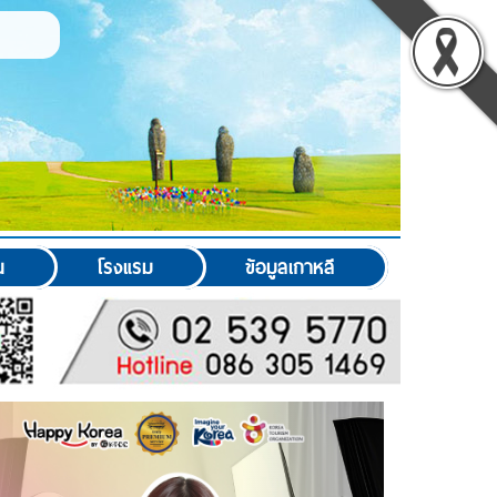
น
โรงแรม
ข้อมูลเกาหลี