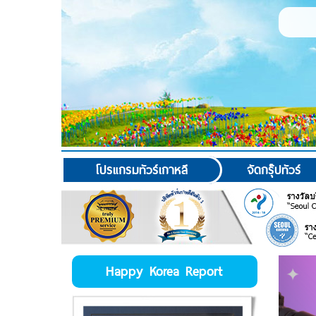
โปรแกรมทัวร์เกาหลี
จัดกรุ๊ปทัวร์
Happy Korea Report