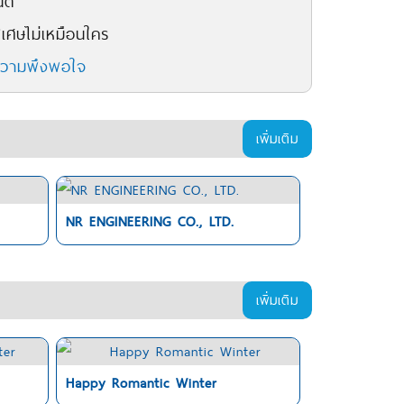
ตี
เศษไม่เหมือนใคร
ความพึงพอใจ
เพิ่มเติม
NR ENGINEERING CO., LTD.
เพิ่มเติม
Happy Romantic Winter