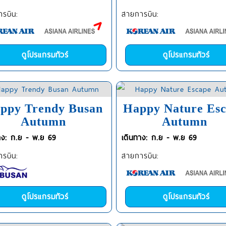
รบิน:
สายการบิน:
ดูโปรแกรมทัวร์
ดูโปรแกรมทัวร์
ppy Trendy Busan
Happy Nature Es
Autumn
Autumn
าง: ก.ย - พ.ย 69
เดินทาง: ก.ย - พ.ย 69
รบิน:
สายการบิน:
ดูโปรแกรมทัวร์
ดูโปรแกรมทัวร์