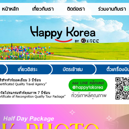
หน้าหลัก
เกี่ยวกับเรา
ติดต่อเรา
ร่วมงานกับเรา
เที่ยวอิสระ
บัตรเข้าชม
ตั๋วเครื่องบิ