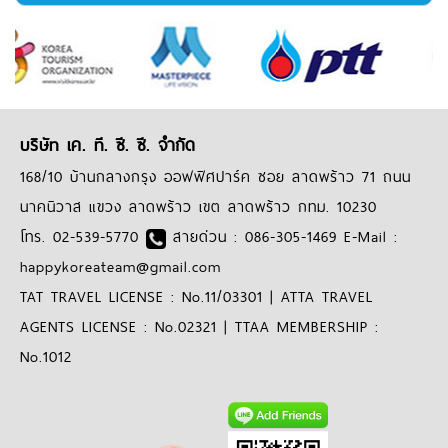
บริษัท เค. ที. ซี. ซี. จำกัด
168/10 บ้านกลางกรุง ออฟฟิศปาร์ค ซอย ลาดพร้าว 71 ถนน
นาคนิวาส แขวง ลาดพร้าว เขต ลาดพร้าว กทม. 10230
โทร. 02-539-5770
สายด่วน : 086-305-1469 E-Mail :
happykoreateam@gmail.com
TAT TRAVEL LICENSE : No.11/03301 | ATTA TRAVEL
AGENTS LICENSE : No.02321 | TTAA MEMBERSHIP :
No.1012