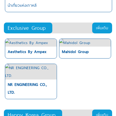
นำเที่ยวแห่งเกาหลี
Exclusive Group
เพิ่มเติม
Aesthetics By Ampex
Mahidol Group
NR ENGINEERING CO.,
LTD.
Happy Korea Group
เพิ่มเติม