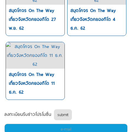
สมุดโคจร On The Way
สมุดโคจร On The Way
เที่ยวจังหวัดคยองกีโด 27
เที่ยวจังหวัดคยองกีโด 4
พ.ย. 62
ธ.ค. 62
สมุดโคจร On The Way
เที่ยวจังหวัดคยองกีโด 11
ธ.ค. 62
ลงทะเบียนรับข่าวโปรโมชั่น
submit