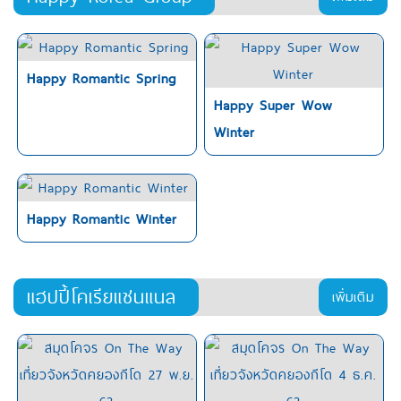
Happy Romantic Spring
Happy Super Wow
Winter
Happy Romantic Winter
แฮปปี้โคเรียแชนแนล
เพิ่มเติม