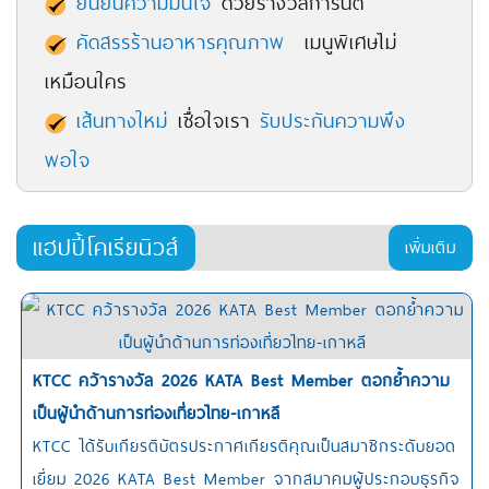
ยืนยันความมั่นใจ
ด้วยรางวัลการันตี
คัดสรรร้านอาหารคุณภาพ
เมนูพิเศษไม่
เหมือนใคร
เส้นทางใหม่
เชื่อใจเรา
รับประกันความพึง
พอใจ
แฮปปี้โคเรียนิวส์
เพิ่มเติม
KTCC คว้ารางวัล 2026 KATA Best Member ตอกย้ำความ
เป็นผู้นำด้านการท่องเที่ยวไทย-เกาหลี
KTCC ได้รับเกียรติบัตรประกาศเกียรติคุณเป็นสมาชิกระดับยอด
เยี่ยม 2026 KATA Best Member จากสมาคมผู้ประกอบธุรกิจ