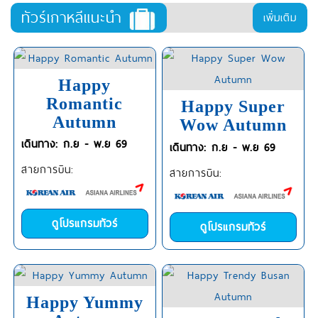
ทัวร์เกาหลีแนะนำ
เพิ่มเติม
Happy
Romantic
Happy Super
Autumn
Wow Autumn
เดินทาง: ก.ย - พ.ย 69
เดินทาง: ก.ย - พ.ย 69
สายการบิน:
สายการบิน:
ดูโปรแกรมทัวร์
ดูโปรแกรมทัวร์
Happy Yummy