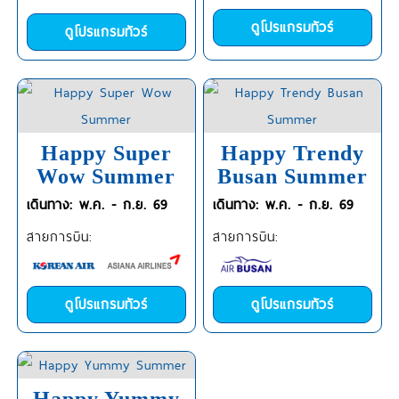
ดูโปรแกรมทัวร์
ดูโปรแกรมทัวร์
Happy Super
Happy Trendy
Wow Summer
Busan Summer
เดินทาง: พ.ค. - ก.ย. 69
เดินทาง: พ.ค. - ก.ย. 69
สายการบิน:
สายการบิน:
ดูโปรแกรมทัวร์
ดูโปรแกรมทัวร์