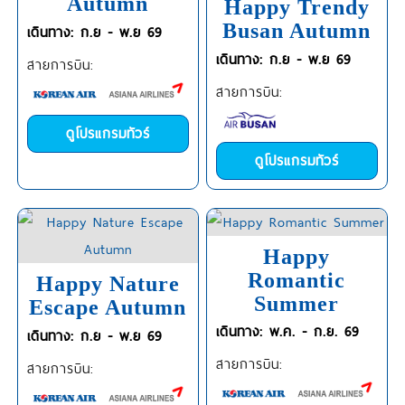
Autumn
Happy Trendy
Busan Autumn
เดินทาง: ก.ย - พ.ย 69
เดินทาง: ก.ย - พ.ย 69
สายการบิน:
สายการบิน:
ดูโปรแกรมทัวร์
ดูโปรแกรมทัวร์
Happy
Romantic
Happy Nature
Summer
Escape Autumn
เดินทาง: พ.ค. - ก.ย. 69
เดินทาง: ก.ย - พ.ย 69
สายการบิน:
สายการบิน: