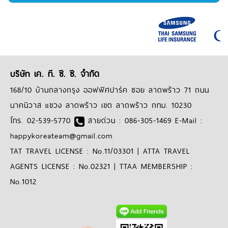
บริษัท เค. ที. ซี. ซี. จำกัด
168/10 บ้านกลางกรุง ออฟฟิศปาร์ค ซอย ลาดพร้าว 71 ถนน
นาคนิวาส แขวง ลาดพร้าว เขต ลาดพร้าว กทม. 10230
โทร. 02-539-5770
สายด่วน : 086-305-1469 E-Mail :
happykoreateam@gmail.com
TAT TRAVEL LICENSE : No.11/03301 | ATTA TRAVEL
AGENTS LICENSE : No.02321 | TTAA MEMBERSHIP :
No.1012