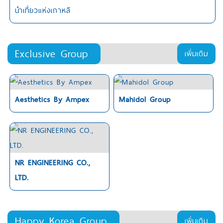
นำเที่ยวแห่งเกาหลี
Exclusive Group
เพิ่มเติม
Aesthetics By Ampex
Mahidol Group
NR ENGINEERING CO.,
LTD.
Happy Korea Group
เพิ่มเติม