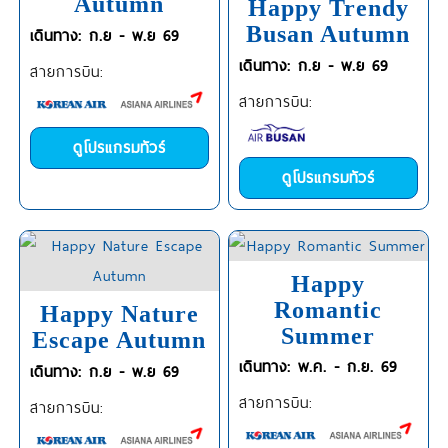
Autumn
Happy Trendy
Busan Autumn
เดินทาง: ก.ย - พ.ย 69
เดินทาง: ก.ย - พ.ย 69
สายการบิน:
สายการบิน:
ดูโปรแกรมทัวร์
ดูโปรแกรมทัวร์
Happy
Romantic
Happy Nature
Summer
Escape Autumn
เดินทาง: พ.ค. - ก.ย. 69
เดินทาง: ก.ย - พ.ย 69
สายการบิน:
สายการบิน: