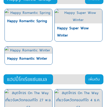
Happy Romantic Spring
Happy Super Wow
Winter
Happy Romantic Winter
แฮปปี้โคเรียแชนแนล
เพิ่มเติม