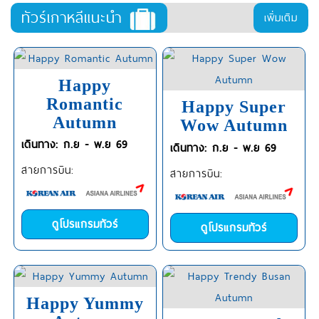
ทัวร์เกาหลีแนะนำ
เพิ่มเติม
Happy
Romantic
Happy Super
Autumn
Wow Autumn
เดินทาง: ก.ย - พ.ย 69
เดินทาง: ก.ย - พ.ย 69
สายการบิน:
สายการบิน:
ดูโปรแกรมทัวร์
ดูโปรแกรมทัวร์
Happy Yummy