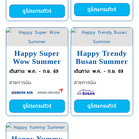
ดูโปรแกรมทัวร์
ดูโปรแกรมทัวร์
Happy Super
Happy Trendy
Wow Summer
Busan Summer
เดินทาง: พ.ค. - ก.ย. 69
เดินทาง: พ.ค. - ก.ย. 69
สายการบิน:
สายการบิน:
ดูโปรแกรมทัวร์
ดูโปรแกรมทัวร์