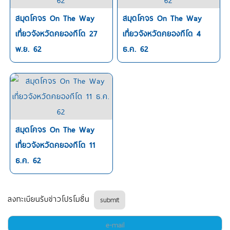
สมุดโคจร On The Way
สมุดโคจร On The Way
เที่ยวจังหวัดคยองกีโด 27
เที่ยวจังหวัดคยองกีโด 4
พ.ย. 62
ธ.ค. 62
สมุดโคจร On The Way
เที่ยวจังหวัดคยองกีโด 11
ธ.ค. 62
ลงทะเบียนรับข่าวโปรโมชั่น
submit