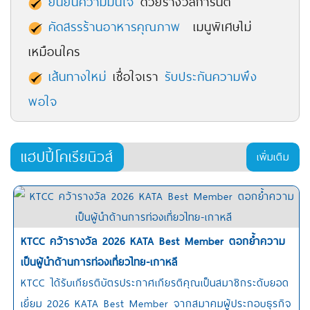
ยืนยันความมั่นใจ
ด้วยรางวัลการันตี
คัดสรรร้านอาหารคุณภาพ
เมนูพิเศษไม่
เหมือนใคร
เส้นทางใหม่
เชื่อใจเรา
รับประกันความพึง
พอใจ
แฮปปี้โคเรียนิวส์
เพิ่มเติม
KTCC คว้ารางวัล 2026 KATA Best Member ตอกย้ำความ
เป็นผู้นำด้านการท่องเที่ยวไทย-เกาหลี
KTCC ได้รับเกียรติบัตรประกาศเกียรติคุณเป็นสมาชิกระดับยอด
เยี่ยม 2026 KATA Best Member จากสมาคมผู้ประกอบธุรกิจ